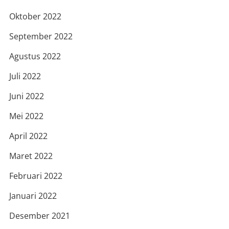
Oktober 2022
September 2022
Agustus 2022
Juli 2022
Juni 2022
Mei 2022
April 2022
Maret 2022
Februari 2022
Januari 2022
Desember 2021