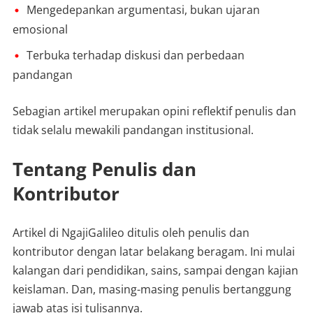
Mengedepankan argumentasi, bukan ujaran
emosional
Terbuka terhadap diskusi dan perbedaan
pandangan
Sebagian artikel merupakan opini reflektif penulis dan
tidak selalu mewakili pandangan institusional.
Tentang Penulis dan
Kontributor
Artikel di NgajiGalileo ditulis oleh penulis dan
kontributor dengan latar belakang beragam. Ini mulai
kalangan dari pendidikan, sains, sampai dengan kajian
keislaman. Dan, masing-masing penulis bertanggung
jawab atas isi tulisannya.