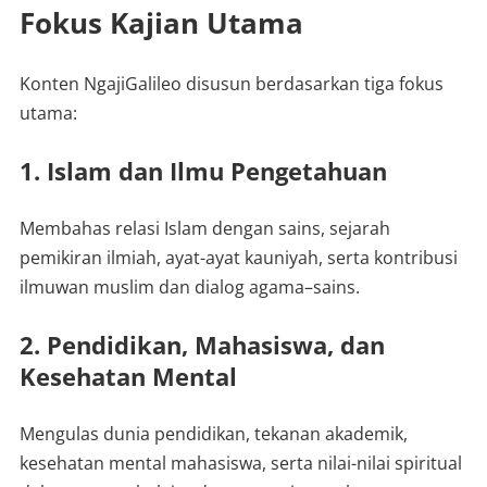
Fokus Kajian Utama
Konten NgajiGalileo disusun berdasarkan tiga fokus
utama:
1. Islam dan Ilmu Pengetahuan
Membahas relasi Islam dengan sains, sejarah
pemikiran ilmiah, ayat-ayat kauniyah, serta kontribusi
ilmuwan muslim dan dialog agama–sains.
2. Pendidikan, Mahasiswa, dan
Kesehatan Mental
Mengulas dunia pendidikan, tekanan akademik,
kesehatan mental mahasiswa, serta nilai-nilai spiritual