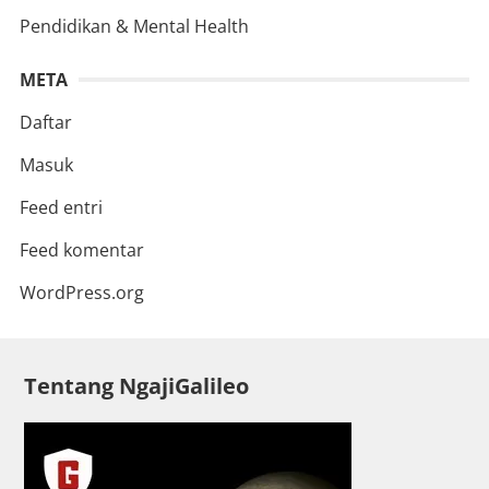
Pendidikan & Mental Health
META
Daftar
Masuk
Feed entri
Feed komentar
WordPress.org
Tentang NgajiGalileo