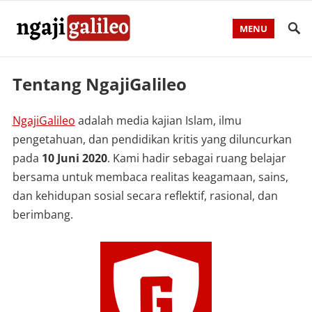
MENU
Tentang NgajiGalileo
NgajiGalileo
adalah media kajian Islam, ilmu
pengetahuan, dan pendidikan kritis yang diluncurkan
pada
10 Juni 2020
. Kami hadir sebagai ruang belajar
bersama untuk membaca realitas keagamaan, sains,
dan kehidupan sosial secara reflektif, rasional, dan
berimbang.