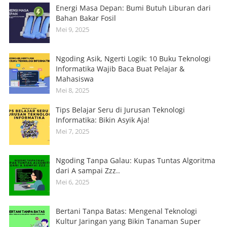
Energi Masa Depan: Bumi Butuh Liburan dari
Bahan Bakar Fosil
Mei 9, 2025
Ngoding Asik, Ngerti Logik: 10 Buku Teknologi
Informatika Wajib Baca Buat Pelajar &
Mahasiswa
Mei 8, 2025
Tips Belajar Seru di Jurusan Teknologi
Informatika: Bikin Asyik Aja!
Mei 7, 2025
Ngoding Tanpa Galau: Kupas Tuntas Algoritma
dari A sampai Zzz..
Mei 6, 2025
Bertani Tanpa Batas: Mengenal Teknologi
Kultur Jaringan yang Bikin Tanaman Super