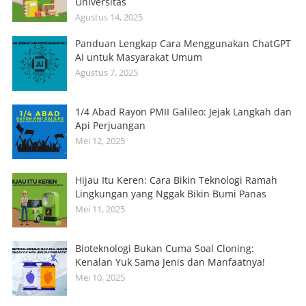
Universitas
Agustus 14, 2025
Panduan Lengkap Cara Menggunakan ChatGPT
AI untuk Masyarakat Umum
Agustus 7, 2025
1/4 Abad Rayon PMII Galileo: Jejak Langkah dan
Api Perjuangan
Mei 12, 2025
Hijau Itu Keren: Cara Bikin Teknologi Ramah
Lingkungan yang Nggak Bikin Bumi Panas
Mei 11, 2025
Bioteknologi Bukan Cuma Soal Cloning:
Kenalan Yuk Sama Jenis dan Manfaatnya!
Mei 10, 2025