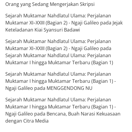
Orang yang Sedang Mengerjakan Skripsi
Sejarah Muktamar Nahdlatul Ulama: Perjalanan
Muktamar XI–XXIII (Bagian 2) - Ngaji Galileo
pada
Jejak
Keteladanan Kiai Syansuri Badawi
Sejarah Muktamar Nahdlatul Ulama: Perjalanan
Muktamar XI–XXIII (Bagian 2) - Ngaji Galileo
pada
Sejarah Muktamar Nahdlatul Ulama: Perjalanan
Muktamar I hingga Muktamar Terbaru (Bagian 1)
Sejarah Muktamar Nahdlatul Ulama: Perjalanan
Muktamar I hingga Muktamar Terbaru (Bagian 1) -
Ngaji Galileo
pada
MENGGENDONG NU
Sejarah Muktamar Nahdlatul Ulama: Perjalanan
Muktamar I hingga Muktamar Terbaru (Bagian 1) -
Ngaji Galileo
pada
Bencana, Buah Narasi Kekuasaan
dengan Citra Media