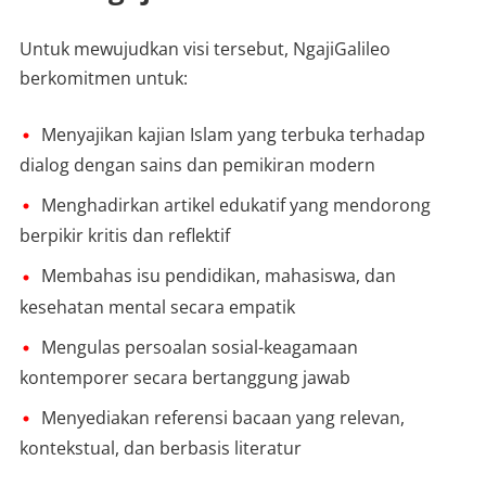
Untuk mewujudkan visi tersebut, NgajiGalileo
berkomitmen untuk:
Menyajikan kajian Islam yang terbuka terhadap
dialog dengan sains dan pemikiran modern
Menghadirkan artikel edukatif yang mendorong
berpikir kritis dan reflektif
Membahas isu pendidikan, mahasiswa, dan
kesehatan mental secara empatik
Mengulas persoalan sosial-keagamaan
kontemporer secara bertanggung jawab
Menyediakan referensi bacaan yang relevan,
kontekstual, dan berbasis literatur