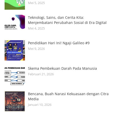
Mei 5, 2025
Teknologi, Sains, dan Cerita Kita:
Menjembatani Perubahan Sosial di Era Digital
Mei 4, 2025
Pendidikan Hari Ini! Ngaji Galileo #9
Mei 9, 2026
Skema Pembekuan Darah Pada Manusia
Februari 21, 2026
Bencana, Buah Narasi Kekuasaan dengan Citra
Media
Januari 10, 2026