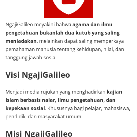
NgajiGalileo meyakini bahwa
agama dan ilmu
pengetahuan bukanlah dua kutub yang saling
meniadakan
, melainkan dapat saling memperkaya
pemahaman manusia tentang kehidupan, nilai, dan
tanggung jawab sosial.
Visi NgajiGalileo
Menjadi media rujukan yang menghadirkan
kajian
Islam berbasis nalar, ilmu pengetahuan, dan
kepekaan sosial
. Khususnya bagi pelajar, mahasiswa,
pendidik, dan masyarakat umum.
Misi NgajiGalileo