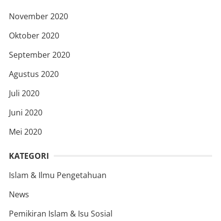
November 2020
Oktober 2020
September 2020
Agustus 2020
Juli 2020
Juni 2020
Mei 2020
KATEGORI
Islam & Ilmu Pengetahuan
News
Pemikiran Islam & Isu Sosial