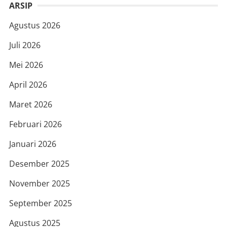
ARSIP
Agustus 2026
Juli 2026
Mei 2026
April 2026
Maret 2026
Februari 2026
Januari 2026
Desember 2025
November 2025
September 2025
Agustus 2025