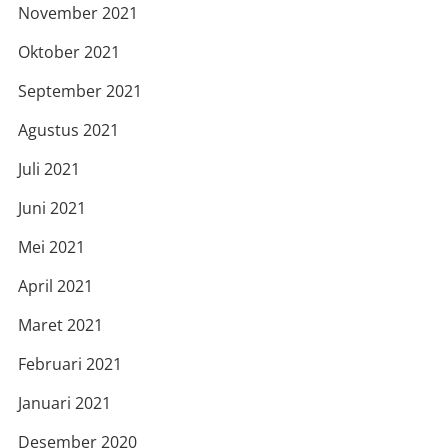
November 2021
Oktober 2021
September 2021
Agustus 2021
Juli 2021
Juni 2021
Mei 2021
April 2021
Maret 2021
Februari 2021
Januari 2021
Desember 2020