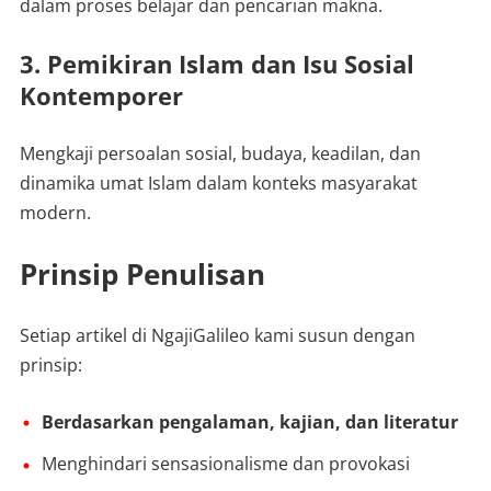
dalam proses belajar dan pencarian makna.
3. Pemikiran Islam dan Isu Sosial
Kontemporer
Mengkaji persoalan sosial, budaya, keadilan, dan
dinamika umat Islam dalam konteks masyarakat
modern.
Prinsip Penulisan
Setiap artikel di NgajiGalileo kami susun dengan
prinsip:
Berdasarkan pengalaman, kajian, dan literatur
Menghindari sensasionalisme dan provokasi