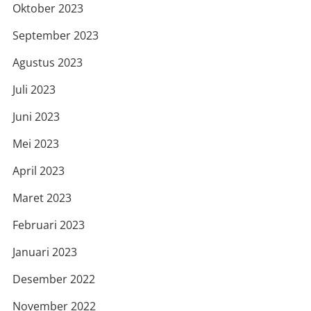
Oktober 2023
September 2023
Agustus 2023
Juli 2023
Juni 2023
Mei 2023
April 2023
Maret 2023
Februari 2023
Januari 2023
Desember 2022
November 2022