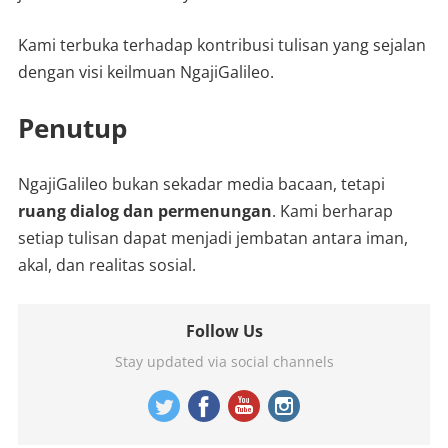
Kami terbuka terhadap kontribusi tulisan yang sejalan
dengan visi keilmuan NgajiGalileo.
Penutup
NgajiGalileo bukan sekadar media bacaan, tetapi
ruang dialog dan permenungan
. Kami berharap
setiap tulisan dapat menjadi jembatan antara iman,
akal, dan realitas sosial.
Follow Us
Stay updated via social channels