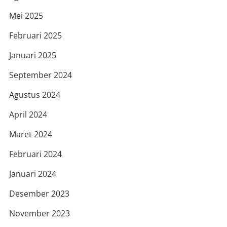
Mei 2025
Februari 2025
Januari 2025
September 2024
Agustus 2024
April 2024
Maret 2024
Februari 2024
Januari 2024
Desember 2023
November 2023