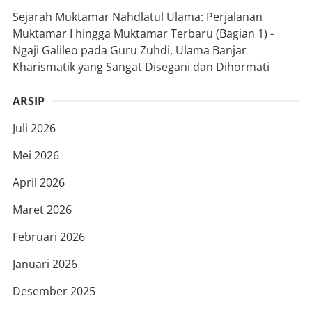
Sejarah Muktamar Nahdlatul Ulama: Perjalanan
Muktamar I hingga Muktamar Terbaru (Bagian 1) -
Ngaji Galileo
pada
Guru Zuhdi, Ulama Banjar
Kharismatik yang Sangat Disegani dan Dihormati
ARSIP
Juli 2026
Mei 2026
April 2026
Maret 2026
Februari 2026
Januari 2026
Desember 2025