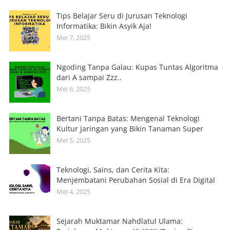
Tips Belajar Seru di Jurusan Teknologi
Informatika: Bikin Asyik Aja!
Mei 7, 2025
Ngoding Tanpa Galau: Kupas Tuntas Algoritma
dari A sampai Zzz..
Mei 6, 2025
Bertani Tanpa Batas: Mengenal Teknologi
Kultur Jaringan yang Bikin Tanaman Super
Mei 5, 2025
Teknologi, Sains, dan Cerita Kita:
Menjembatani Perubahan Sosial di Era Digital
Mei 4, 2025
Sejarah Muktamar Nahdlatul Ulama: