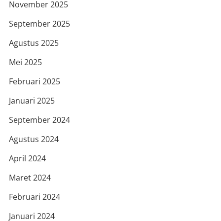
November 2025
September 2025
Agustus 2025
Mei 2025
Februari 2025
Januari 2025
September 2024
Agustus 2024
April 2024
Maret 2024
Februari 2024
Januari 2024