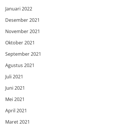
Januari 2022
Desember 2021
November 2021
Oktober 2021
September 2021
Agustus 2021
Juli 2021
Juni 2021
Mei 2021
April 2021
Maret 2021