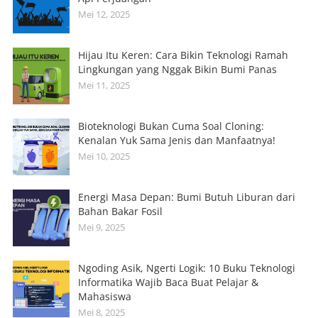
Mei 12, 2025
Hijau Itu Keren: Cara Bikin Teknologi Ramah
Lingkungan yang Nggak Bikin Bumi Panas
Mei 11, 2025
Bioteknologi Bukan Cuma Soal Cloning:
Kenalan Yuk Sama Jenis dan Manfaatnya!
Mei 10, 2025
Energi Masa Depan: Bumi Butuh Liburan dari
Bahan Bakar Fosil
Mei 9, 2025
Ngoding Asik, Ngerti Logik: 10 Buku Teknologi
Informatika Wajib Baca Buat Pelajar &
Mahasiswa
Mei 8, 2025