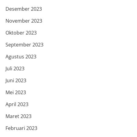
Desember 2023
November 2023
Oktober 2023
September 2023
Agustus 2023
Juli 2023
Juni 2023
Mei 2023
April 2023
Maret 2023
Februari 2023