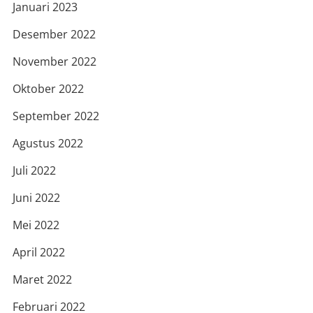
Januari 2023
Desember 2022
November 2022
Oktober 2022
September 2022
Agustus 2022
Juli 2022
Juni 2022
Mei 2022
April 2022
Maret 2022
Februari 2022