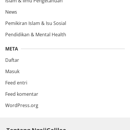
Islam & Ilmu Pengetahuan
News
Pemikiran Islam & Isu Sosial
Pendidikan & Mental Health
META
Daftar
Masuk
Feed entri
Feed komentar
WordPress.org