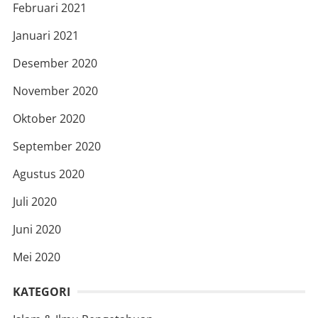
Februari 2021
Januari 2021
Desember 2020
November 2020
Oktober 2020
September 2020
Agustus 2020
Juli 2020
Juni 2020
Mei 2020
KATEGORI