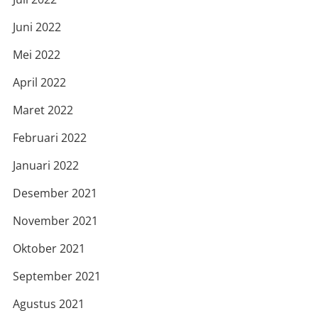
Juni 2022
Mei 2022
April 2022
Maret 2022
Februari 2022
Januari 2022
Desember 2021
November 2021
Oktober 2021
September 2021
Agustus 2021