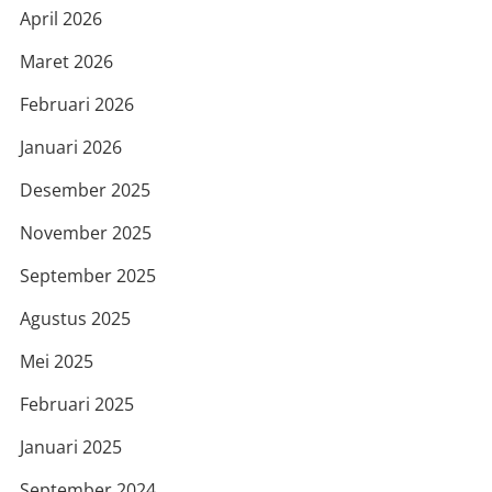
April 2026
Maret 2026
Februari 2026
Januari 2026
Desember 2025
November 2025
September 2025
Agustus 2025
Mei 2025
Februari 2025
Januari 2025
September 2024