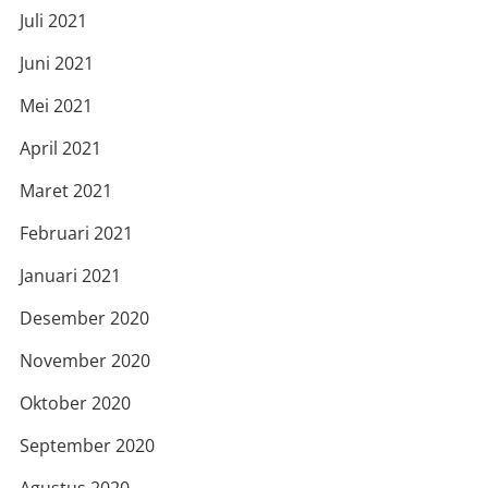
Juli 2021
Juni 2021
Mei 2021
April 2021
Maret 2021
Februari 2021
Januari 2021
Desember 2020
November 2020
Oktober 2020
September 2020