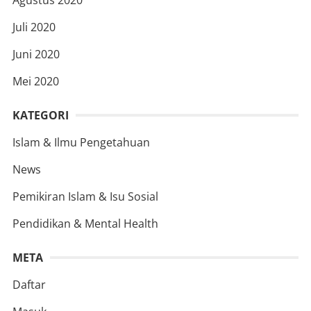
Agustus 2020
Juli 2020
Juni 2020
Mei 2020
KATEGORI
Islam & Ilmu Pengetahuan
News
Pemikiran Islam & Isu Sosial
Pendidikan & Mental Health
META
Daftar