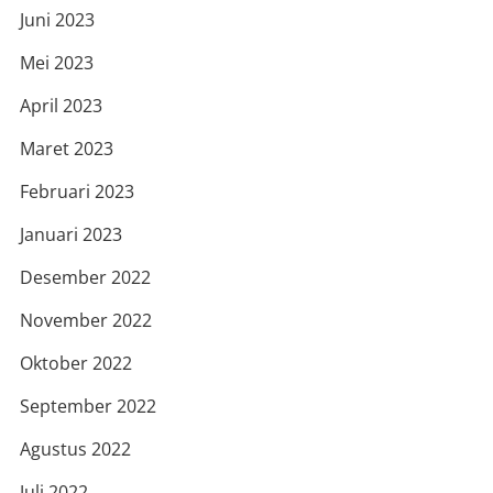
Juni 2023
Mei 2023
April 2023
Maret 2023
Februari 2023
Januari 2023
Desember 2022
November 2022
Oktober 2022
September 2022
Agustus 2022
Juli 2022