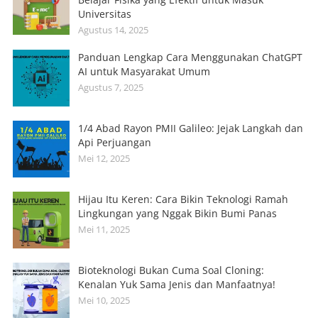
Universitas
Agustus 14, 2025
Panduan Lengkap Cara Menggunakan ChatGPT
AI untuk Masyarakat Umum
Agustus 7, 2025
1/4 Abad Rayon PMII Galileo: Jejak Langkah dan
Api Perjuangan
Mei 12, 2025
Hijau Itu Keren: Cara Bikin Teknologi Ramah
Lingkungan yang Nggak Bikin Bumi Panas
Mei 11, 2025
Bioteknologi Bukan Cuma Soal Cloning:
Kenalan Yuk Sama Jenis dan Manfaatnya!
Mei 10, 2025