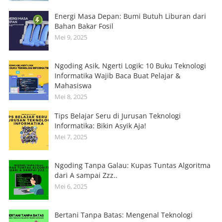
Energi Masa Depan: Bumi Butuh Liburan dari
Bahan Bakar Fosil
Mei 9, 2025
Ngoding Asik, Ngerti Logik: 10 Buku Teknologi
Informatika Wajib Baca Buat Pelajar &
Mahasiswa
Mei 8, 2025
Tips Belajar Seru di Jurusan Teknologi
Informatika: Bikin Asyik Aja!
Mei 7, 2025
Ngoding Tanpa Galau: Kupas Tuntas Algoritma
dari A sampai Zzz..
Mei 6, 2025
Bertani Tanpa Batas: Mengenal Teknologi