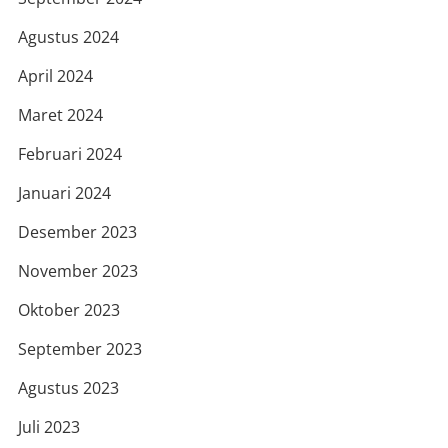
Agustus 2024
April 2024
Maret 2024
Februari 2024
Januari 2024
Desember 2023
November 2023
Oktober 2023
September 2023
Agustus 2023
Juli 2023