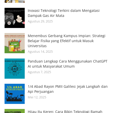
Inovasi Teknologi Terkini dalam Mengatasi
Dampak Gas Air Mata
Agustus 29, 2025
Menembus Gerbang Kampus Impian: Strategi
Belajar Fisika yang Efektif untuk Masuk
Universitas
Agustus 14, 2025
Panduan Lengkap Cara Menggunakan ChatGPT
AI untuk Masyarakat Umum
Agustus 7, 2025
1/4 Abad Rayon PMII Galileo: Jejak Langkah dan
Api Perjuangan
Mei 12, 2025
Hijau Itu Keren: Cara Bikin Teknologi Ramah