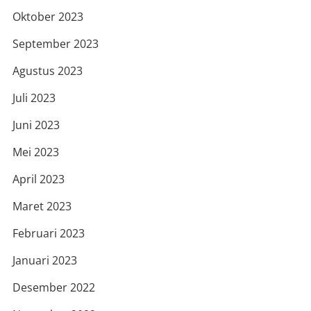
Oktober 2023
September 2023
Agustus 2023
Juli 2023
Juni 2023
Mei 2023
April 2023
Maret 2023
Februari 2023
Januari 2023
Desember 2022