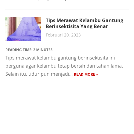
Tips Merawat Kelambu Gantung
Berinsektisita Yang Benar
Februari 20, 2023
READING TIME:
2
MINUTES
Tips merawat kelambu gantung berinsektisita ini
berguna agar kelambu tetap bersih dan tahan lama.
Selain itu, tidur pun menjadi...
READ MORE »