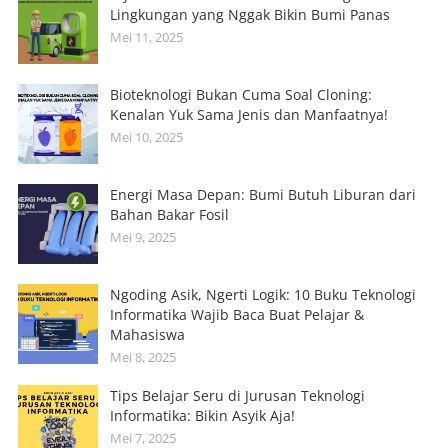
Lingkungan yang Nggak Bikin Bumi Panas
Mei 11, 2025
Bioteknologi Bukan Cuma Soal Cloning:
Kenalan Yuk Sama Jenis dan Manfaatnya!
Mei 10, 2025
Energi Masa Depan: Bumi Butuh Liburan dari
Bahan Bakar Fosil
Mei 9, 2025
Ngoding Asik, Ngerti Logik: 10 Buku Teknologi
Informatika Wajib Baca Buat Pelajar &
Mahasiswa
Mei 8, 2025
Tips Belajar Seru di Jurusan Teknologi
Informatika: Bikin Asyik Aja!
Mei 7, 2025