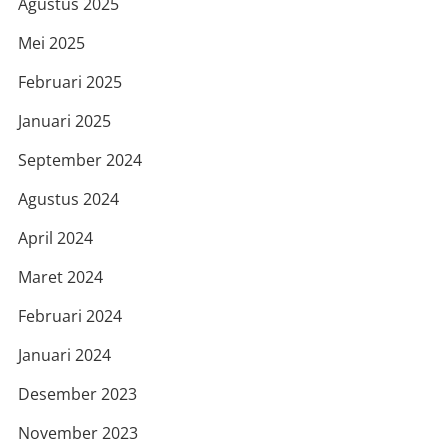
Agustus 2025
Mei 2025
Februari 2025
Januari 2025
September 2024
Agustus 2024
April 2024
Maret 2024
Februari 2024
Januari 2024
Desember 2023
November 2023