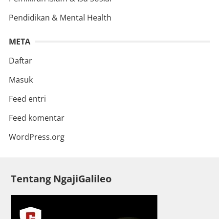
Pendidikan & Mental Health
META
Daftar
Masuk
Feed entri
Feed komentar
WordPress.org
Tentang NgajiGalileo