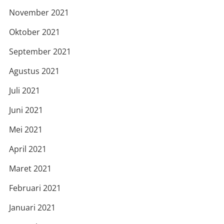
November 2021
Oktober 2021
September 2021
Agustus 2021
Juli 2021
Juni 2021
Mei 2021
April 2021
Maret 2021
Februari 2021
Januari 2021