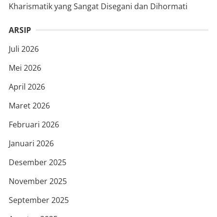
Kharismatik yang Sangat Disegani dan Dihormati
ARSIP
Juli 2026
Mei 2026
April 2026
Maret 2026
Februari 2026
Januari 2026
Desember 2025
November 2025
September 2025