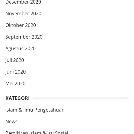
Desember 2020
November 2020
Oktober 2020
September 2020
Agustus 2020
Juli 2020
Juni 2020
Mei 2020
KATEGORI
Islam & Ilmu Pengetahuan
News
Pemikiran Islam & Isu Sosial