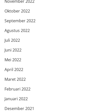
November 2022
Oktober 2022
September 2022
Agustus 2022
Juli 2022
Juni 2022
Mei 2022
April 2022
Maret 2022
Februari 2022
Januari 2022
Desember 2021