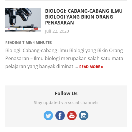
BIOLOGI: CABANG-CABANG ILMU
BIOLOGI YANG BIKIN ORANG
PENASARAN
Juli 22, 2020
READING TIME:
4
MINUTES
Biologi: Cabang-cabang Ilmu Biologi yang Bikin Orang
Penasaran – Ilmu biologi merupakan salah satu mata
pelajaran yang banyak diminati...
READ MORE »
Follow Us
Stay updated via social channels