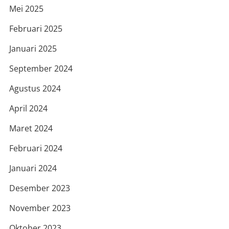
Mei 2025
Februari 2025
Januari 2025
September 2024
Agustus 2024
April 2024
Maret 2024
Februari 2024
Januari 2024
Desember 2023
November 2023
Oktober 2023