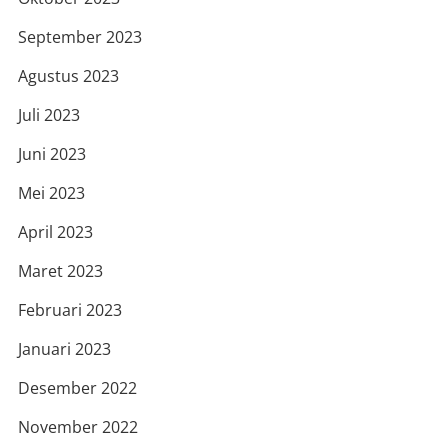
September 2023
Agustus 2023
Juli 2023
Juni 2023
Mei 2023
April 2023
Maret 2023
Februari 2023
Januari 2023
Desember 2022
November 2022