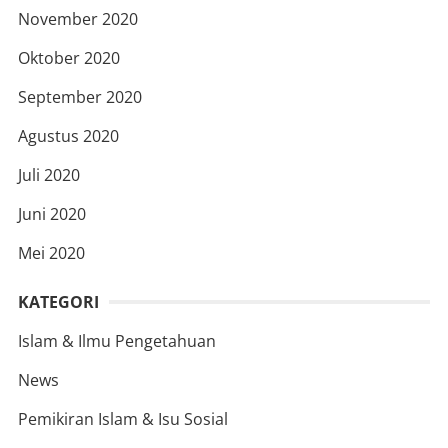
November 2020
Oktober 2020
September 2020
Agustus 2020
Juli 2020
Juni 2020
Mei 2020
KATEGORI
Islam & Ilmu Pengetahuan
News
Pemikiran Islam & Isu Sosial