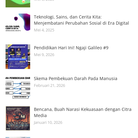
Teknologi, Sains, dan Cerita Kita:
Menjembatani Perubahan Sosial di Era Digital
Mei 4, 2025
Pendidikan Hari Ini! Ngaji Galileo #9
Mei 9, 2026
Skema Pembekuan Darah Pada Manusia
Februari 21, 2026
Bencana, Buah Narasi Kekuasaan dengan Citra
Media
Januari 10, 2026