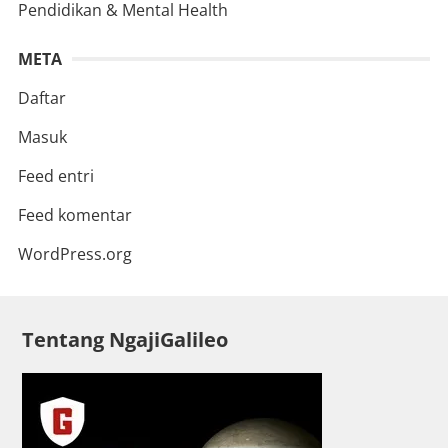
Pendidikan & Mental Health
META
Daftar
Masuk
Feed entri
Feed komentar
WordPress.org
Tentang NgajiGalileo