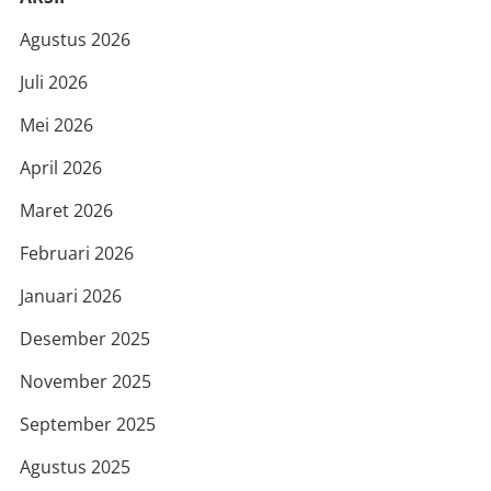
Agustus 2026
Juli 2026
Mei 2026
April 2026
Maret 2026
Februari 2026
Januari 2026
Desember 2025
November 2025
September 2025
Agustus 2025