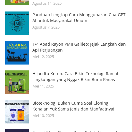
Agustus 14, 2025
Panduan Lengkap Cara Menggunakan ChatGPT
AI untuk Masyarakat Umum
Agustus 7, 2025
1/4 Abad Rayon PMII Galileo: Jejak Langkah dan
Api Perjuangan
Mei 12, 2025
Hijau Itu Keren: Cara Bikin Teknologi Ramah
Lingkungan yang Nggak Bikin Bumi Panas
Mei 11, 2025
Bioteknologi Bukan Cuma Soal Cloning:
Kenalan Yuk Sama Jenis dan Manfaatnya!
Mei 10, 2025