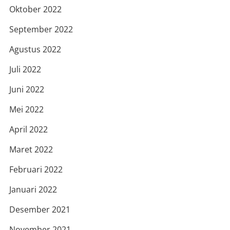
Oktober 2022
September 2022
Agustus 2022
Juli 2022
Juni 2022
Mei 2022
April 2022
Maret 2022
Februari 2022
Januari 2022
Desember 2021
November 2021