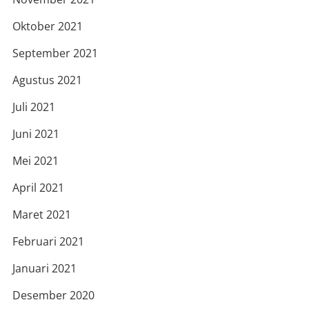
Oktober 2021
September 2021
Agustus 2021
Juli 2021
Juni 2021
Mei 2021
April 2021
Maret 2021
Februari 2021
Januari 2021
Desember 2020