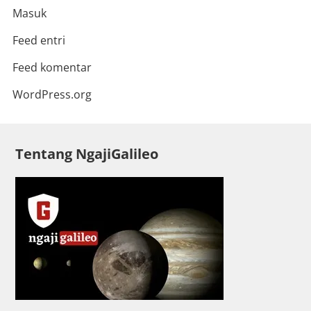
Masuk
Feed entri
Feed komentar
WordPress.org
Tentang NgajiGalileo