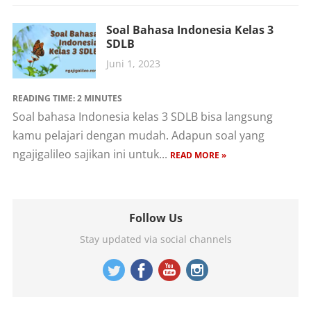
Soal Bahasa Indonesia Kelas 3
SDLB
Juni 1, 2023
READING TIME:
2
MINUTES
Soal bahasa Indonesia kelas 3 SDLB bisa langsung
kamu pelajari dengan mudah. Adapun soal yang
ngajigalileo sajikan ini untuk...
READ MORE »
Follow Us
Stay updated via social channels