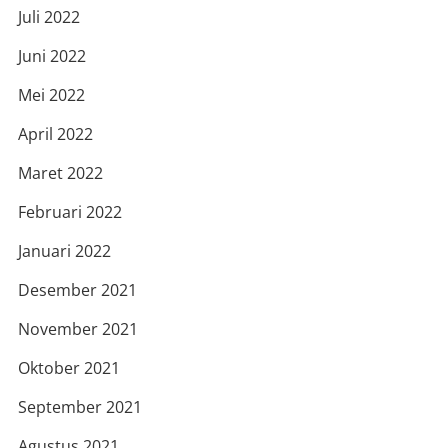
Juli 2022
Juni 2022
Mei 2022
April 2022
Maret 2022
Februari 2022
Januari 2022
Desember 2021
November 2021
Oktober 2021
September 2021
Agustus 2021