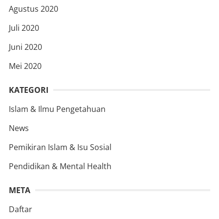
Agustus 2020
Juli 2020
Juni 2020
Mei 2020
KATEGORI
Islam & Ilmu Pengetahuan
News
Pemikiran Islam & Isu Sosial
Pendidikan & Mental Health
META
Daftar