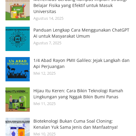
Belajar Fisika yang Efektif untuk Masuk
Universitas
Agustus 14, 2025
Panduan Lengkap Cara Menggunakan ChatGPT
AI untuk Masyarakat Umum
Agustus 7, 2025
1/4 Abad Rayon PMII Galileo: Jejak Langkah dan
Api Perjuangan
Mei 12, 2025
Hijau Itu Keren: Cara Bikin Teknologi Ramah
Lingkungan yang Nggak Bikin Bumi Panas
Mei 11, 2025
Bioteknologi Bukan Cuma Soal Cloning:
Kenalan Yuk Sama Jenis dan Manfaatnya!
Mei 10, 2025