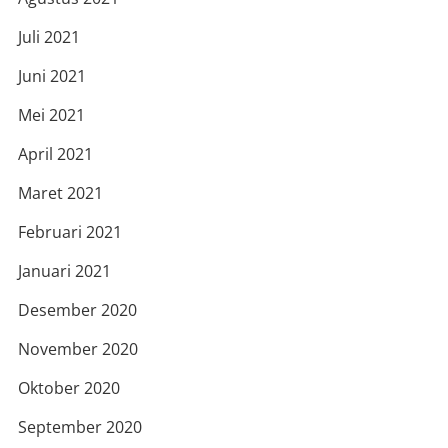
Juli 2021
Juni 2021
Mei 2021
April 2021
Maret 2021
Februari 2021
Januari 2021
Desember 2020
November 2020
Oktober 2020
September 2020