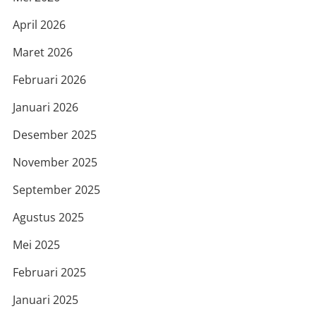
April 2026
Maret 2026
Februari 2026
Januari 2026
Desember 2025
November 2025
September 2025
Agustus 2025
Mei 2025
Februari 2025
Januari 2025