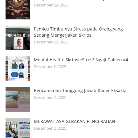
Desember 29, 2025
Pemicu Timbulnya Stress pada Orang yang
Sedang Mengerjakan Skripsi
Desember 22, 2025
Mental Health: Skripsi=Stres? Ngaji Galileo #4
Desember 8, 2025
Bencana dan Tanggung Jawab Kader Eksakta
Desember 7, 2025
MERAWAT ASA GERAKAN PENCERAHAN
Desember 2, 2025