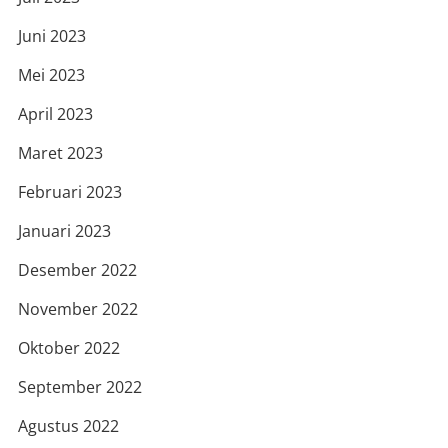
Juni 2023
Mei 2023
April 2023
Maret 2023
Februari 2023
Januari 2023
Desember 2022
November 2022
Oktober 2022
September 2022
Agustus 2022