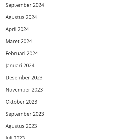
September 2024
Agustus 2024
April 2024
Maret 2024
Februari 2024
Januari 2024
Desember 2023
November 2023
Oktober 2023
September 2023
Agustus 2023
Juli 2023