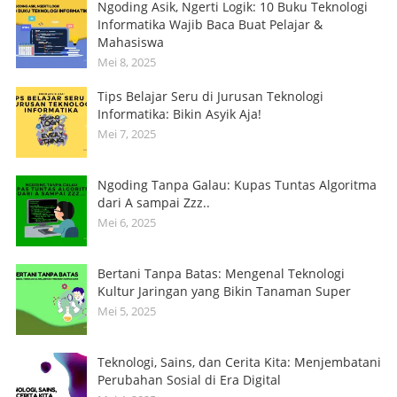
Ngoding Asik, Ngerti Logik: 10 Buku Teknologi
Informatika Wajib Baca Buat Pelajar &
Mahasiswa
Mei 8, 2025
Tips Belajar Seru di Jurusan Teknologi
Informatika: Bikin Asyik Aja!
Mei 7, 2025
Ngoding Tanpa Galau: Kupas Tuntas Algoritma
dari A sampai Zzz..
Mei 6, 2025
Bertani Tanpa Batas: Mengenal Teknologi
Kultur Jaringan yang Bikin Tanaman Super
Mei 5, 2025
Teknologi, Sains, dan Cerita Kita: Menjembatani
Perubahan Sosial di Era Digital