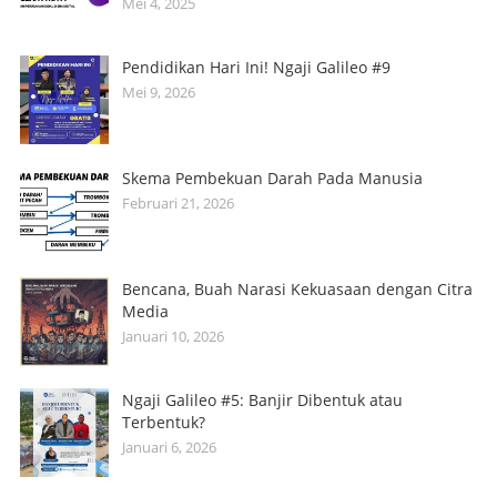
Mei 4, 2025
Pendidikan Hari Ini! Ngaji Galileo #9
Mei 9, 2026
Skema Pembekuan Darah Pada Manusia
Februari 21, 2026
Bencana, Buah Narasi Kekuasaan dengan Citra
Media
Januari 10, 2026
Ngaji Galileo #5: Banjir Dibentuk atau
Terbentuk?
Januari 6, 2026