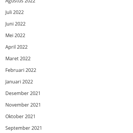
Agustus 2022
Juli 2022
Juni 2022
Mei 2022
April 2022
Maret 2022
Februari 2022
Januari 2022
Desember 2021
November 2021
Oktober 2021
September 2021