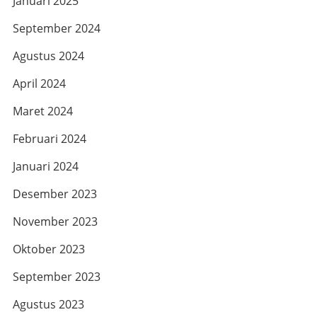
Januari 2025
September 2024
Agustus 2024
April 2024
Maret 2024
Februari 2024
Januari 2024
Desember 2023
November 2023
Oktober 2023
September 2023
Agustus 2023