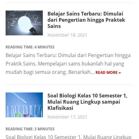
Belajar Sains Terbaru: Dimulai
dari Pengertian hingga Praktek
Sains
November 18, 2021
READING TIME:
4
MINUTES
Belajar Sains Terbaru: Dimulai dari Pengertian hingga
Praktik Sains. Mempelajari sains bukanlah hal yang
mudah bagi semua orang. Benarkah...
READ MORE »
Soal Biologi Kelas 10 Semester 1,
Mulai Ruang Lingkup sampai
Klafisikasi
November 17, 2021
READING TIME:
3
MINUTES
Soal Biologi Kelas 10 Semester 1, Mulai Ruang Lingkup