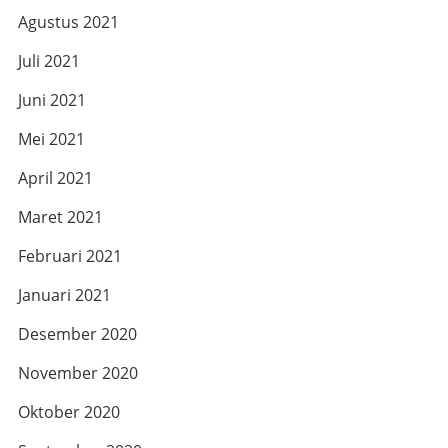
Agustus 2021
Juli 2021
Juni 2021
Mei 2021
April 2021
Maret 2021
Februari 2021
Januari 2021
Desember 2020
November 2020
Oktober 2020