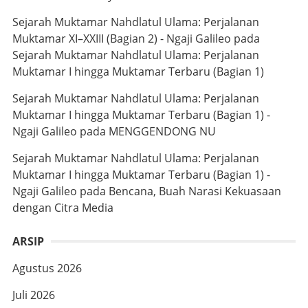
Sejarah Muktamar Nahdlatul Ulama: Perjalanan
Muktamar XI–XXIII (Bagian 2) - Ngaji Galileo
pada
Sejarah Muktamar Nahdlatul Ulama: Perjalanan
Muktamar I hingga Muktamar Terbaru (Bagian 1)
Sejarah Muktamar Nahdlatul Ulama: Perjalanan
Muktamar I hingga Muktamar Terbaru (Bagian 1) -
Ngaji Galileo
pada
MENGGENDONG NU
Sejarah Muktamar Nahdlatul Ulama: Perjalanan
Muktamar I hingga Muktamar Terbaru (Bagian 1) -
Ngaji Galileo
pada
Bencana, Buah Narasi Kekuasaan
dengan Citra Media
ARSIP
Agustus 2026
Juli 2026