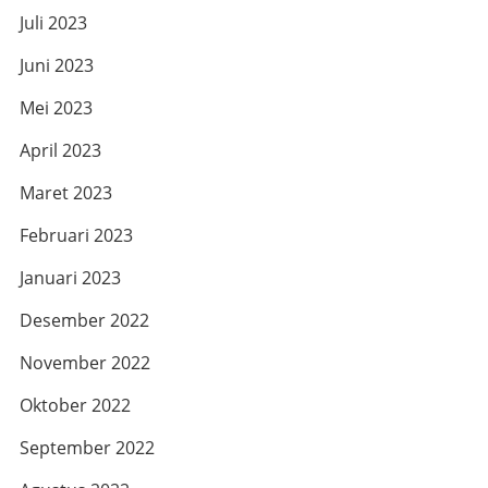
Juli 2023
Juni 2023
Mei 2023
April 2023
Maret 2023
Februari 2023
Januari 2023
Desember 2022
November 2022
Oktober 2022
September 2022