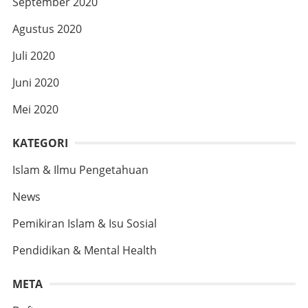
September 2020
Agustus 2020
Juli 2020
Juni 2020
Mei 2020
KATEGORI
Islam & Ilmu Pengetahuan
News
Pemikiran Islam & Isu Sosial
Pendidikan & Mental Health
META