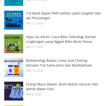
1/4 Abad Rayon PMII Galileo: Jejak Langkah dan
Api Perjuangan
Mei 12, 2025
Hijau Itu Keren: Cara Bikin Teknologi Ramah
Lingkungan yang Nggak Bikin Bumi Panas
Mei 11, 2025
Bioteknologi Bukan Cuma Soal Cloning:
Kenalan Yuk Sama Jenis dan Manfaatnya!
Mei 10, 2025
Energi Masa Depan: Bumi Butuh Liburan dari
Bahan Bakar Fosil
Mei 9, 2025