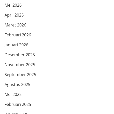
Mei 2026
April 2026
Maret 2026
Februari 2026
Januari 2026
Desember 2025
November 2025
September 2025
Agustus 2025
Mei 2025
Februari 2025