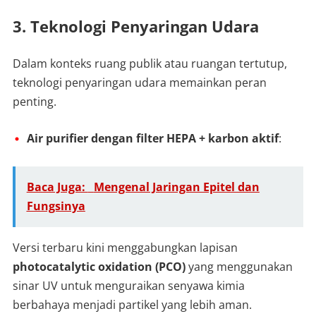
3. Teknologi Penyaringan Udara
Dalam konteks ruang publik atau ruangan tertutup,
teknologi penyaringan udara memainkan peran
penting.
Air purifier dengan filter HEPA + karbon aktif
:
Baca Juga:
Mengenal Jaringan Epitel dan
Fungsinya
Versi terbaru kini menggabungkan lapisan
photocatalytic oxidation (PCO)
yang menggunakan
sinar UV untuk menguraikan senyawa kimia
berbahaya menjadi partikel yang lebih aman.