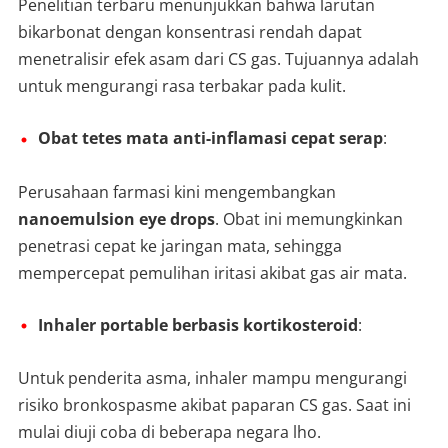
Penelitian terbaru menunjukkan bahwa larutan
bikarbonat dengan konsentrasi rendah dapat
menetralisir efek asam dari CS gas. Tujuannya adalah
untuk mengurangi rasa terbakar pada kulit.
Obat tetes mata anti-inflamasi cepat serap
:
Perusahaan farmasi kini mengembangkan
nanoemulsion eye drops
. Obat ini memungkinkan
penetrasi cepat ke jaringan mata, sehingga
mempercepat pemulihan iritasi akibat gas air mata.
Inhaler portable berbasis kortikosteroid
:
Untuk penderita asma, inhaler mampu mengurangi
risiko bronkospasme akibat paparan CS gas. Saat ini
mulai diuji coba di beberapa negara lho.