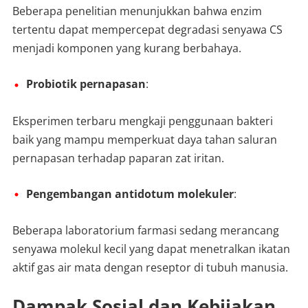
Beberapa penelitian menunjukkan bahwa enzim
tertentu dapat mempercepat degradasi senyawa CS
menjadi komponen yang kurang berbahaya.
Probiotik pernapasan
:
Eksperimen terbaru mengkaji penggunaan bakteri
baik yang mampu memperkuat daya tahan saluran
pernapasan terhadap paparan zat iritan.
Pengembangan antidotum molekuler
:
Beberapa laboratorium farmasi sedang merancang
senyawa molekul kecil yang dapat menetralkan ikatan
aktif gas air mata dengan reseptor di tubuh manusia.
Dampak Sosial dan Kebijakan