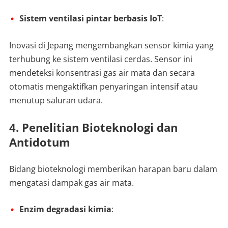
Sistem ventilasi pintar berbasis IoT
:
Inovasi di Jepang mengembangkan sensor kimia yang
terhubung ke sistem ventilasi cerdas. Sensor ini
mendeteksi konsentrasi gas air mata dan secara
otomatis mengaktifkan penyaringan intensif atau
menutup saluran udara.
4. Penelitian Bioteknologi dan
Antidotum
Bidang bioteknologi memberikan harapan baru dalam
mengatasi dampak gas air mata.
Enzim degradasi kimia
: