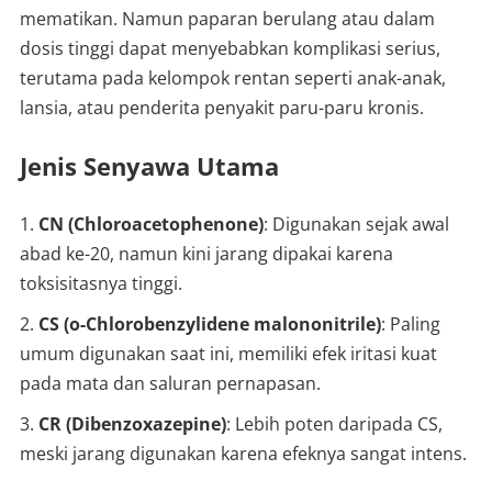
mematikan. Namun paparan berulang atau dalam
dosis tinggi dapat menyebabkan komplikasi serius,
terutama pada kelompok rentan seperti anak-anak,
lansia, atau penderita penyakit paru-paru kronis.
Jenis Senyawa Utama
CN (Chloroacetophenone)
: Digunakan sejak awal
abad ke-20, namun kini jarang dipakai karena
toksisitasnya tinggi.
CS (o-Chlorobenzylidene malononitrile)
: Paling
umum digunakan saat ini, memiliki efek iritasi kuat
pada mata dan saluran pernapasan.
CR (Dibenzoxazepine)
: Lebih poten daripada CS,
meski jarang digunakan karena efeknya sangat intens.