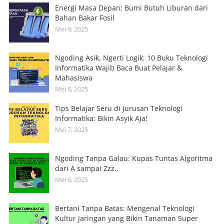
Energi Masa Depan: Bumi Butuh Liburan dari
Bahan Bakar Fosil
Mei 9, 2025
Ngoding Asik, Ngerti Logik: 10 Buku Teknologi
Informatika Wajib Baca Buat Pelajar &
Mahasiswa
Mei 8, 2025
Tips Belajar Seru di Jurusan Teknologi
Informatika: Bikin Asyik Aja!
Mei 7, 2025
Ngoding Tanpa Galau: Kupas Tuntas Algoritma
dari A sampai Zzz..
Mei 6, 2025
Bertani Tanpa Batas: Mengenal Teknologi
Kultur Jaringan yang Bikin Tanaman Super