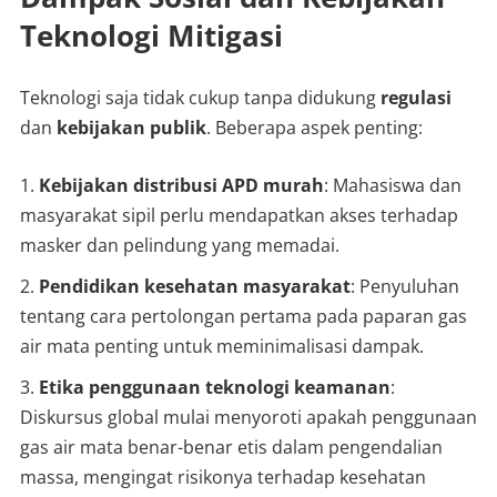
Teknologi Mitigasi
Teknologi saja tidak cukup tanpa didukung
regulasi
dan
kebijakan publik
. Beberapa aspek penting:
Kebijakan distribusi APD murah
: Mahasiswa dan
masyarakat sipil perlu mendapatkan akses terhadap
masker dan pelindung yang memadai.
Pendidikan kesehatan masyarakat
: Penyuluhan
tentang cara pertolongan pertama pada paparan gas
air mata penting untuk meminimalisasi dampak.
Etika penggunaan teknologi keamanan
:
Diskursus global mulai menyoroti apakah penggunaan
gas air mata benar-benar etis dalam pengendalian
massa, mengingat risikonya terhadap kesehatan