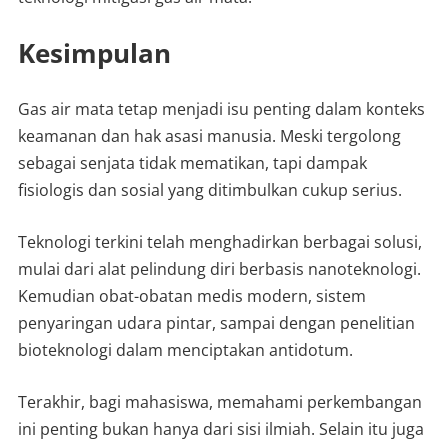
Kesimpulan
Gas air mata tetap menjadi isu penting dalam konteks
keamanan dan hak asasi manusia. Meski tergolong
sebagai senjata tidak mematikan, tapi dampak
fisiologis dan sosial yang ditimbulkan cukup serius.
Teknologi terkini telah menghadirkan berbagai solusi,
mulai dari alat pelindung diri berbasis nanoteknologi.
Kemudian obat-obatan medis modern, sistem
penyaringan udara pintar, sampai dengan penelitian
bioteknologi dalam menciptakan antidotum.
Terakhir, bagi mahasiswa, memahami perkembangan
ini penting bukan hanya dari sisi ilmiah. Selain itu juga