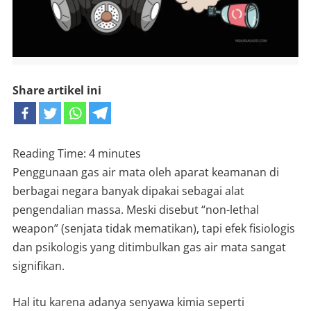
Share artikel ini
Reading Time:
4
minutes
Penggunaan gas air mata oleh aparat keamanan di
berbagai negara banyak dipakai sebagai alat
pengendalian massa. Meski disebut “non-lethal
weapon” (senjata tidak mematikan), tapi efek fisiologis
dan psikologis yang ditimbulkan gas air mata sangat
signifikan.
Hal itu karena adanya senyawa kimia seperti