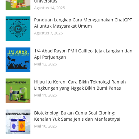
Universitas
Agustus 14, 2025
Panduan Lengkap Cara Menggunakan ChatGPT
AI untuk Masyarakat Umum
Agustus 7, 2025
1/4 Abad Rayon PMII Galileo: Jejak Langkah dan
Api Perjuangan
Mei 12, 2025
Hijau Itu Keren: Cara Bikin Teknologi Ramah
Lingkungan yang Nggak Bikin Bumi Panas
Mei 11, 2025
Bioteknologi Bukan Cuma Soal Cloning:
Kenalan Yuk Sama Jenis dan Manfaatnya!
Mei 10, 2025