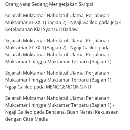
Orang yang Sedang Mengerjakan Skripsi
Sejarah Muktamar Nahdlatul Ulama: Perjalanan
Muktamar XI–XXIII (Bagian 2) - Ngaji Galileo
pada
Jejak
Keteladanan Kiai Syansuri Badawi
Sejarah Muktamar Nahdlatul Ulama: Perjalanan
Muktamar XI–XXIII (Bagian 2) - Ngaji Galileo
pada
Sejarah Muktamar Nahdlatul Ulama: Perjalanan
Muktamar I hingga Muktamar Terbaru (Bagian 1)
Sejarah Muktamar Nahdlatul Ulama: Perjalanan
Muktamar I hingga Muktamar Terbaru (Bagian 1) -
Ngaji Galileo
pada
MENGGENDONG NU
Sejarah Muktamar Nahdlatul Ulama: Perjalanan
Muktamar I hingga Muktamar Terbaru (Bagian 1) -
Ngaji Galileo
pada
Bencana, Buah Narasi Kekuasaan
dengan Citra Media