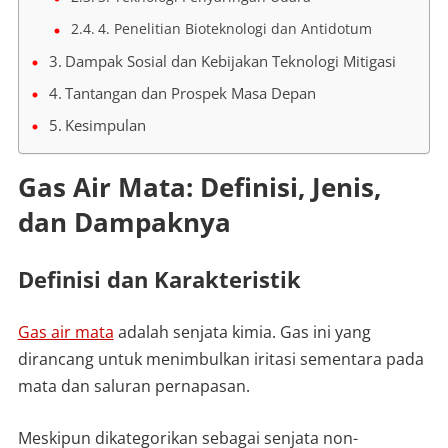
4. Penelitian Bioteknologi dan Antidotum
Dampak Sosial dan Kebijakan Teknologi Mitigasi
Tantangan dan Prospek Masa Depan
Kesimpulan
Gas Air Mata: Definisi, Jenis,
dan Dampaknya
Definisi dan Karakteristik
Gas air mata
adalah senjata kimia. Gas ini yang
dirancang untuk menimbulkan iritasi sementara pada
mata dan saluran pernapasan.
Meskipun dikategorikan sebagai senjata non-