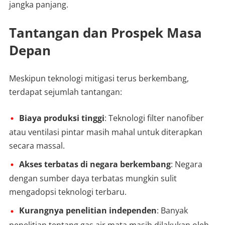
jangka panjang.
Tantangan dan Prospek Masa
Depan
Meskipun teknologi mitigasi terus berkembang,
terdapat sejumlah tantangan:
Biaya produksi tinggi
: Teknologi filter nanofiber
atau ventilasi pintar masih mahal untuk diterapkan
secara massal.
Akses terbatas di negara berkembang
: Negara
dengan sumber daya terbatas mungkin sulit
mengadopsi teknologi terbaru.
Kurangnya penelitian independen
: Banyak
penelitian tentang gas air mata masih dilakukan oleh