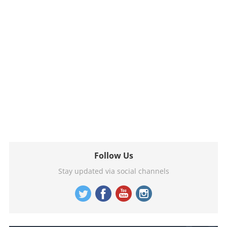
Follow Us
Stay updated via social channels