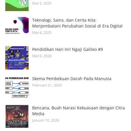
Mei 5, 2025
Teknologi, Sains, dan Cerita Kita:
Menjembatani Perubahan Sosial di Era Digital
Mei 4, 2025
Pendidikan Hari Ini! Ngaji Galileo #9
Mei 9, 2026
Skema Pembekuan Darah Pada Manusia
Februari 21, 2026
Bencana, Buah Narasi Kekuasaan dengan Citra
Media
Januari 10, 2026