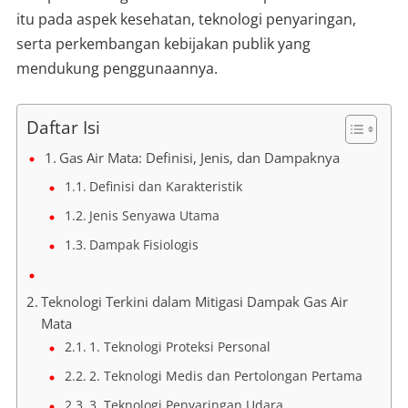
itu pada aspek kesehatan, teknologi penyaringan,
serta perkembangan kebijakan publik yang
mendukung penggunaannya.
Daftar Isi
Gas Air Mata: Definisi, Jenis, dan Dampaknya
Definisi dan Karakteristik
Jenis Senyawa Utama
Dampak Fisiologis
Teknologi Terkini dalam Mitigasi Dampak Gas Air
Mata
1. Teknologi Proteksi Personal
2. Teknologi Medis dan Pertolongan Pertama
3. Teknologi Penyaringan Udara