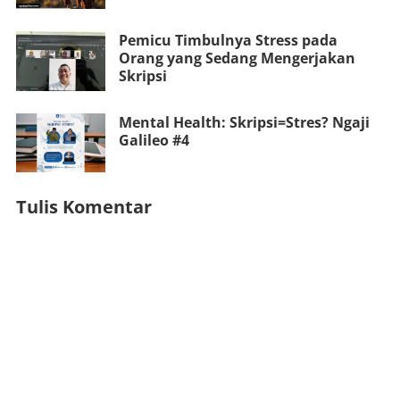
Pemicu Timbulnya Stress pada
Orang yang Sedang Mengerjakan
Skripsi
Mental Health: Skripsi=Stres? Ngaji
Galileo #4
Tulis Komentar