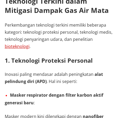
Teknologi Terkini dalam
Mitigasi Dampak Gas Air Mata
Perkembangan teknologi terkini memiliki beberapa
kategori: teknologi proteksi personal, teknologi medis,
teknologi penyaringan udara, dan penelitian
bioteknologi
.
1. Teknologi Proteksi Personal
Inovasi paling mendasar adalah peningkatan
alat
pelindung diri (APD)
. Hal ini seperti:
Masker respirator dengan filter karbon aktif
generasi baru
:
Masker modern kini dilengkapi dengan
nanofiber