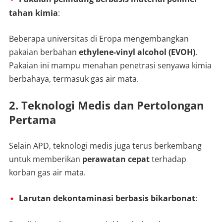
tahan kimia
:
Beberapa universitas di Eropa mengembangkan
pakaian berbahan
ethylene-vinyl alcohol (EVOH)
.
Pakaian ini mampu menahan penetrasi senyawa kimia
berbahaya, termasuk gas air mata.
2. Teknologi Medis dan Pertolongan
Pertama
Selain APD, teknologi medis juga terus berkembang
untuk memberikan
perawatan cepat
terhadap
korban gas air mata.
Larutan dekontaminasi berbasis bikarbonat
: