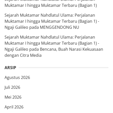
Muktamar I hingga Muktamar Terbaru (Bagian 1)
Sejarah Muktamar Nahdlatul Ulama: Perjalanan
Muktamar I hingga Muktamar Terbaru (Bagian 1) -
Ngaji Galileo
pada
MENGGENDONG NU
Sejarah Muktamar Nahdlatul Ulama: Perjalanan
Muktamar I hingga Muktamar Terbaru (Bagian 1) -
Ngaji Galileo
pada
Bencana, Buah Narasi Kekuasaan
dengan Citra Media
ARSIP
Agustus 2026
Juli 2026
Mei 2026
April 2026