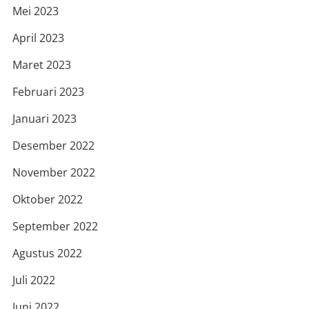
Mei 2023
April 2023
Maret 2023
Februari 2023
Januari 2023
Desember 2022
November 2022
Oktober 2022
September 2022
Agustus 2022
Juli 2022
Juni 2022