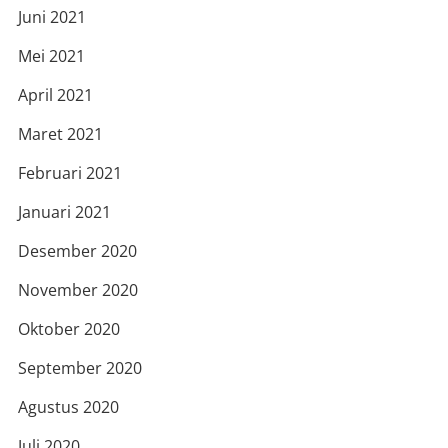
Juni 2021
Mei 2021
April 2021
Maret 2021
Februari 2021
Januari 2021
Desember 2020
November 2020
Oktober 2020
September 2020
Agustus 2020
Juli 2020