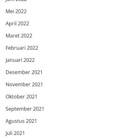
Mei 2022
April 2022
Maret 2022
Februari 2022
Januari 2022
Desember 2021
November 2021
Oktober 2021
September 2021
Agustus 2021
Juli 2021