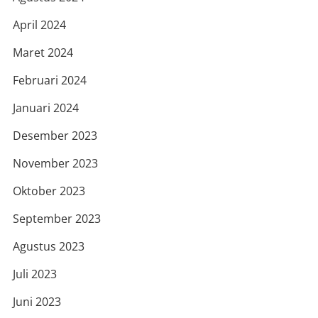
April 2024
Maret 2024
Februari 2024
Januari 2024
Desember 2023
November 2023
Oktober 2023
September 2023
Agustus 2023
Juli 2023
Juni 2023