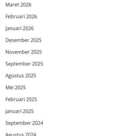
Maret 2026
Februari 2026
Januari 2026
Desember 2025
November 2025
September 2025
Agustus 2025
Mei 2025
Februari 2025
Januari 2025
September 2024
Agustus 2024