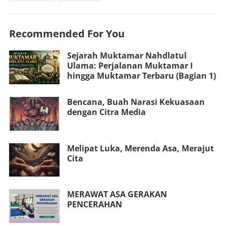
Recommended For You
Sejarah Muktamar Nahdlatul
Ulama: Perjalanan Muktamar I
hingga Muktamar Terbaru (Bagian 1)
Bencana, Buah Narasi Kekuasaan
dengan Citra Media
Melipat Luka, Merenda Asa, Merajut
Cita
MERAWAT ASA GERAKAN
PENCERAHAN