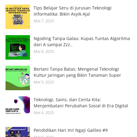
Tips Belajar Seru di Jurusan Teknologi
Informatika: Bikin Asyik Aja!
Mei 7, 2025
Ngoding Tanpa Galau: Kupas Tuntas Algoritma
dari A sampai Zzz..
Mei 6, 2025
Bertani Tanpa Batas: Mengenal Teknologi
Kultur Jaringan yang Bikin Tanaman Super
Mei 5, 2025
Teknologi, Sains, dan Cerita Kita:
Menjembatani Perubahan Sosial di Era Digital
Mei 4, 2025
Pendidikan Hari Ini! Ngaji Galileo #9
Mei 9, 2026