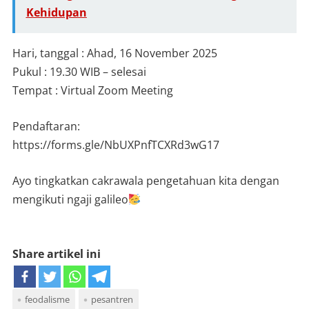
Kehidupan
Hari, tanggal : Ahad, 16 November 2025
Pukul : 19.30 WIB – selesai
Tempat : Virtual Zoom Meeting
Pendaftaran:
https://forms.gle/NbUXPnfTCXRd3wG17
Ayo tingkatkan cakrawala pengetahuan kita dengan
mengikuti ngaji galileo
Share artikel ini
feodalisme
pesantren