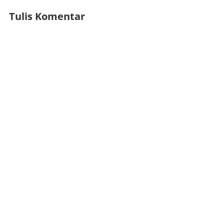
Tulis Komentar