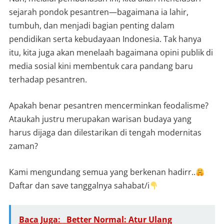
sejarah pondok pesantren—bagaimana ia lahir,
tumbuh, dan menjadi bagian penting dalam
pendidikan serta kebudayaan Indonesia. Tak hanya
itu, kita juga akan menelaah bagaimana opini publik di
media sosial kini membentuk cara pandang baru
terhadap pesantren.
Apakah benar pesantren mencerminkan feodalisme?
Ataukah justru merupakan warisan budaya yang
harus dijaga dan dilestarikan di tengah modernitas
zaman?
Kami mengundang semua yang berkenan hadirr..
Daftar dan save tanggalnya sahabat/i
Baca Juga:
Better Normal: Atur Ulang