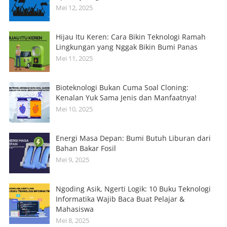
Mei 12, 2025
Hijau Itu Keren: Cara Bikin Teknologi Ramah
Lingkungan yang Nggak Bikin Bumi Panas
Mei 11, 2025
Bioteknologi Bukan Cuma Soal Cloning:
Kenalan Yuk Sama Jenis dan Manfaatnya!
Mei 10, 2025
Energi Masa Depan: Bumi Butuh Liburan dari
Bahan Bakar Fosil
Mei 9, 2025
Ngoding Asik, Ngerti Logik: 10 Buku Teknologi
Informatika Wajib Baca Buat Pelajar &
Mahasiswa
Mei 8, 2025