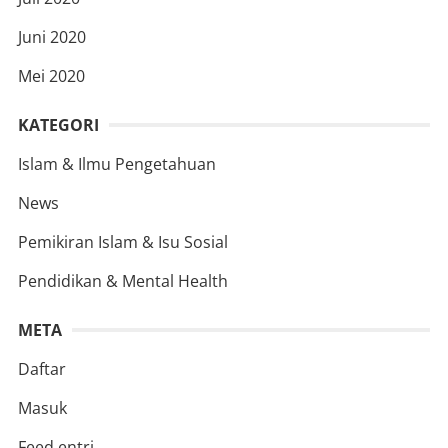
Juni 2020
Mei 2020
KATEGORI
Islam & Ilmu Pengetahuan
News
Pemikiran Islam & Isu Sosial
Pendidikan & Mental Health
META
Daftar
Masuk
Feed entri