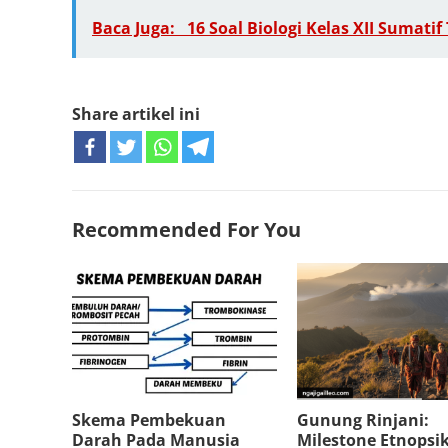
Baca Juga:
16 Soal Biologi Kelas XII Sumati
Share artikel ini
Recommended For You
Skema Pembekuan
Gunung Rinjani:
Darah Pada Manusia
Milestone Etnopsik