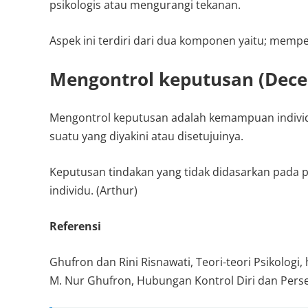
psikologis atau mengurangi tekanan.
Aspek ini terdiri dari dua komponen yaitu; mempe
Mengontrol keputusan (Deces
Mengontrol keputusan adalah kemampuan individu
suatu yang diyakini atau disetujuinya.
Keputusan tindakan yang tidak didasarkan pada
individu. (Arthur)
Referensi
Ghufron dan Rini Risnawati, Teori-teori Psikologi, 
M. Nur Ghufron, Hubungan Kontrol Diri dan Perse