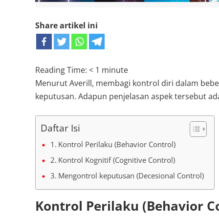
Share artikel ini
Reading Time:
< 1
minute
Menurut Averill, membagi kontrol diri dalam beber
keputusan. Adapun penjelasan aspek tersebut ada
Daftar Isi
Kontrol Perilaku (Behavior Control)
Kontrol Kognitif (Cognitive Control)
Mengontrol keputusan (Decesional Control)
Kontrol Perilaku (Behavior C