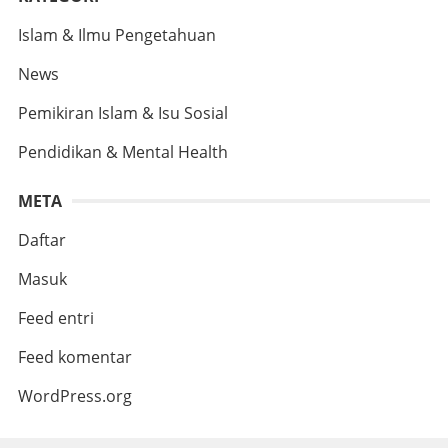
Islam & Ilmu Pengetahuan
News
Pemikiran Islam & Isu Sosial
Pendidikan & Mental Health
META
Daftar
Masuk
Feed entri
Feed komentar
WordPress.org