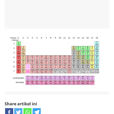
Share artikel ini