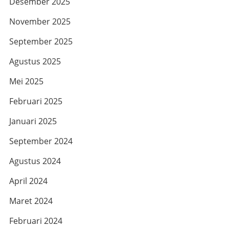
Desember 2025
November 2025
September 2025
Agustus 2025
Mei 2025
Februari 2025
Januari 2025
September 2024
Agustus 2024
April 2024
Maret 2024
Februari 2024