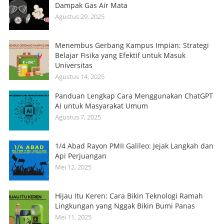
Dampak Gas Air Mata
Agustus 29, 2025
Menembus Gerbang Kampus Impian: Strategi
Belajar Fisika yang Efektif untuk Masuk
Universitas
Agustus 14, 2025
Panduan Lengkap Cara Menggunakan ChatGPT
AI untuk Masyarakat Umum
Agustus 7, 2025
1/4 Abad Rayon PMII Galileo: Jejak Langkah dan
Api Perjuangan
Mei 12, 2025
Hijau Itu Keren: Cara Bikin Teknologi Ramah
Lingkungan yang Nggak Bikin Bumi Panas
Mei 11, 2025