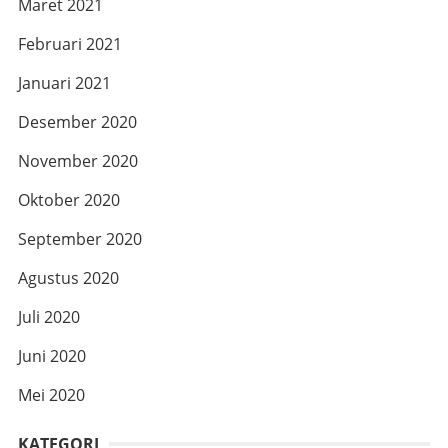
Maret 2021
Februari 2021
Januari 2021
Desember 2020
November 2020
Oktober 2020
September 2020
Agustus 2020
Juli 2020
Juni 2020
Mei 2020
KATEGORI