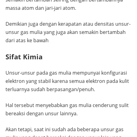
massa atom dan jari-jari atom.
Demikian juga dengan kerapatan atau densitas unsur-
unsur gas mulia yang juga akan semakin bertambah
dari atas ke bawah
Sifat Kimia
Unsur-unsur pada gas mulia mempunyai konfigurasi
elektron yang stabil karena semua elektron pada kulit
terluarnya sudah berpasangan/penuh.
Hal tersebut menyebabkan gas mulia cenderung sulit
bereaksi dengan unsur lainnya.
Akan tetapi, saat ini sudah ada beberapa unsur gas