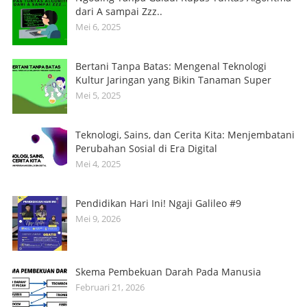
dari A sampai Zzz..
Mei 6, 2025
Bertani Tanpa Batas: Mengenal Teknologi
Kultur Jaringan yang Bikin Tanaman Super
Mei 5, 2025
Teknologi, Sains, dan Cerita Kita: Menjembatani
Perubahan Sosial di Era Digital
Mei 4, 2025
Pendidikan Hari Ini! Ngaji Galileo #9
Mei 9, 2026
Skema Pembekuan Darah Pada Manusia
Februari 21, 2026