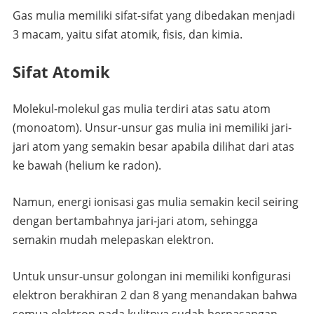
Gas mulia memiliki sifat-sifat yang dibedakan menjadi
3 macam, yaitu sifat atomik, fisis, dan kimia.
Sifat Atomik
Molekul-molekul gas mulia terdiri atas satu atom
(monoatom). Unsur-unsur gas mulia ini memiliki jari-
jari atom yang semakin besar apabila dilihat dari atas
ke bawah (helium ke radon).
Namun, energi ionisasi gas mulia semakin kecil seiring
dengan bertambahnya jari-jari atom, sehingga
semakin mudah melepaskan elektron.
Untuk unsur-unsur golongan ini memiliki konfigurasi
elektron berakhiran 2 dan 8 yang menandakan bahwa
semua elektron pada kulitnya sudah berpasangan.