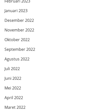
Februari 2023
Januari 2023
Desember 2022
November 2022
Oktober 2022
September 2022
Agustus 2022
Juli 2022
Juni 2022
Mei 2022
April 2022
Maret 2022