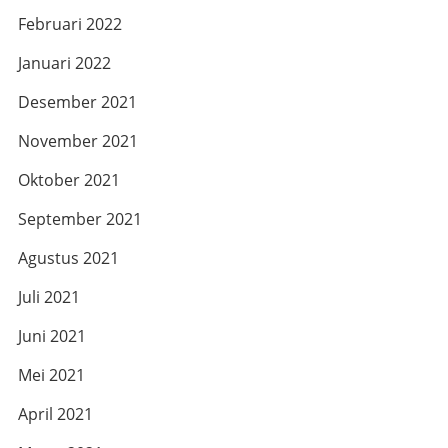
Februari 2022
Januari 2022
Desember 2021
November 2021
Oktober 2021
September 2021
Agustus 2021
Juli 2021
Juni 2021
Mei 2021
April 2021