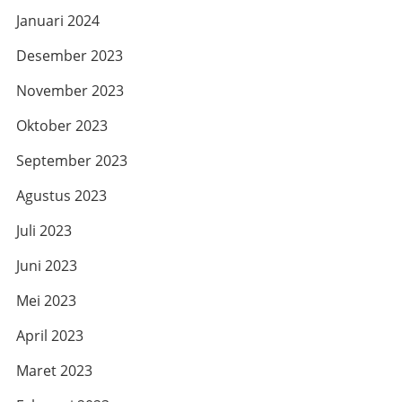
Januari 2024
Desember 2023
November 2023
Oktober 2023
September 2023
Agustus 2023
Juli 2023
Juni 2023
Mei 2023
April 2023
Maret 2023