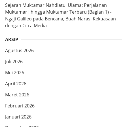
Sejarah Muktamar Nahdlatul Ulama: Perjalanan
Muktamar I hingga Muktamar Terbaru (Bagian 1) -
Ngaji Galileo
pada
Bencana, Buah Narasi Kekuasaan
dengan Citra Media
ARSIP
Agustus 2026
Juli 2026
Mei 2026
April 2026
Maret 2026
Februari 2026
Januari 2026