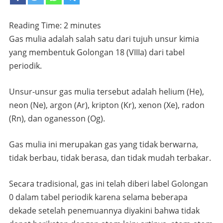
Reading Time:
2
minutes
Gas mulia adalah salah satu dari tujuh unsur kimia
yang membentuk Golongan 18 (VIIIa) dari tabel
periodik.
Unsur-unsur gas mulia tersebut adalah helium (He),
neon (Ne), argon (Ar), kripton (Kr), xenon (Xe), radon
(Rn), dan oganesson (Og).
Gas mulia ini merupakan gas yang tidak berwarna,
tidak berbau, tidak berasa, dan tidak mudah terbakar.
Secara tradisional, gas ini telah diberi label Golongan
0 dalam tabel periodik karena selama beberapa
dekade setelah penemuannya diyakini bahwa tidak